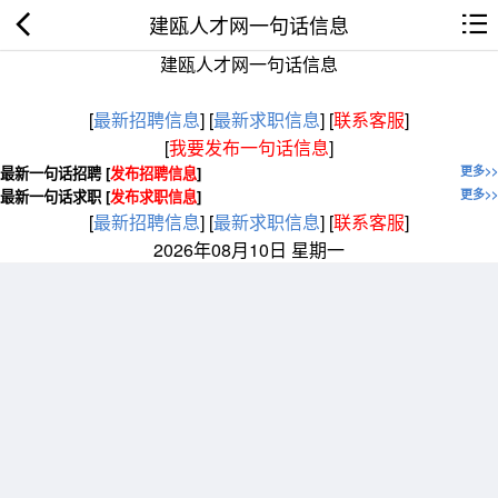
建瓯人才网一句话信息
建瓯人才网一句话信息
[
最新招聘信息
]
[
最新求职信息
]
[
联系客服
]
[
我要发布一句话信息
]
最新一句话招聘 [
发布招聘信息
]
更多>>
最新一句话求职 [
发布求职信息
]
更多>>
[
最新招聘信息
]
[
最新求职信息
]
[
联系客服
]
2026年08月10日 星期一