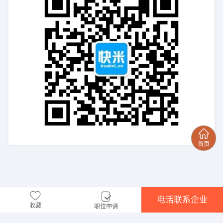
电话联系企业
收藏
职位申请