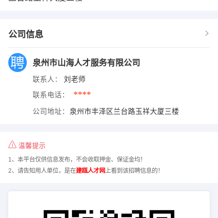
公司信息
泉州市山海人才服务有限公司
联系人：
刘老师
****
联系电话：
公司地址：
泉州市丰泽区兰台路玉祥大厦三楼
温馨提示
1、本平台仅供信息发布，不会收取押金、保证金均！
2、请告知用人单位，是在
建瓯人才网
上看到该招聘信息的！