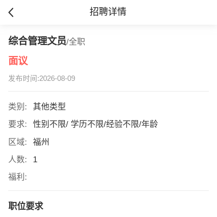
招聘详情
综合管理文员
/全职
面议
发布时间:2026-08-09
类别:
其他类型
要求:
性别不限/ 学历不限/经验不限/年龄
区域:
福州
人数:
1
福利:
职位要求