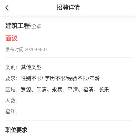
招聘详情
建筑工程
/全职
面议
发布时间:2026-08-07
类别:
其他类型
要求:
性别不限/ 学历不限/经验不限/年龄
区域:
罗源、闽清、永泰、平潭、福清、长乐
人数:
福利:
职位要求