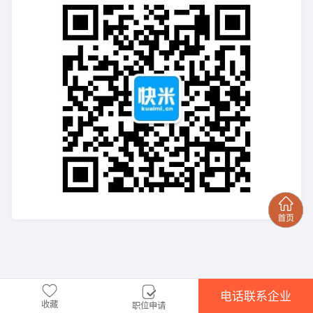
电话联系企业
收藏
职位申请