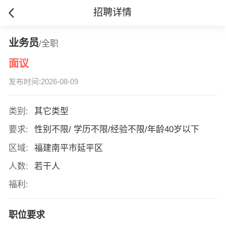
招聘详情
业务员
/全职
面议
发布时间:2026-08-09
类别:
其它类型
要求:
性别不限/ 学历不限/经验不限/年龄40岁以下
区域:
福建南平市延平区
人数:
若干人
福利:
职位要求