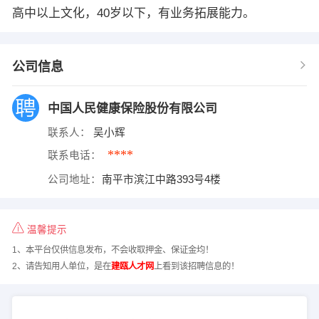
高中以上文化，40岁以下，有业务拓展能力。
公司信息
中国人民健康保险股份有限公司
联系人：
吴小辉
****
联系电话：
公司地址：
南平市滨江中路393号4楼
温馨提示
1、本平台仅供信息发布，不会收取押金、保证金均！
2、请告知用人单位，是在
建瓯人才网
上看到该招聘信息的！