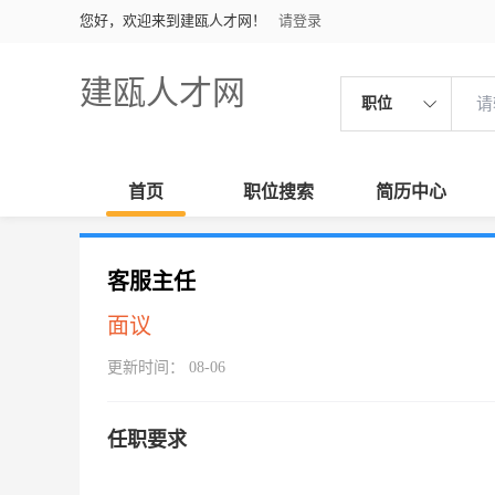
您好，欢迎来到建瓯人才网！
请登录
建瓯人才网
职位
首页
职位搜索
简历中心
客服主任
面议
更新时间： 08-06
任职要求