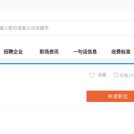
招聘企业
职场资讯
一句话信息
收费标准
收藏
已有13
申请职位