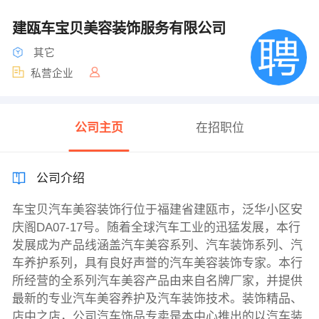
建瓯车宝贝美容装饰服务有限公司
其它
私营企业
公司主页
在招职位
公司介绍
车宝贝汽车美容装饰行位于福建省建瓯市，泛华小区安
庆阁DA07-17号。随着全球汽车工业的迅猛发展，本行
发展成为产品线涵盖汽车美容系列、汽车装饰系列、汽
车养护系列，具有良好声誉的汽车美容装饰专家。本行
所经营的全系列汽车美容产品由来自名牌厂家，并提供
最新的专业汽车美容养护及汽车装饰技术。装饰精品、
店中之店，公司汽车饰品专卖是本中心推出的以汽车装