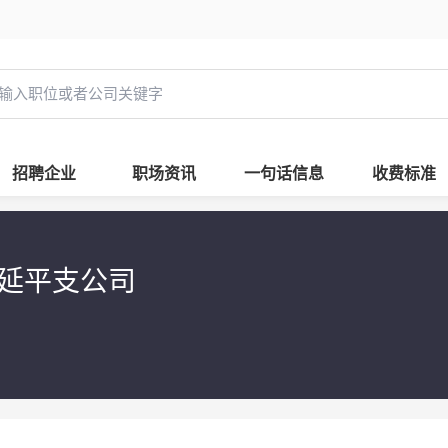
招聘企业
职场资讯
一句话信息
收费标准
司延平支公司