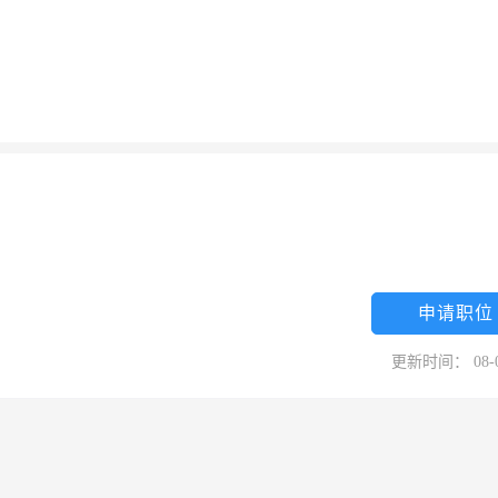
申请职位
更新时间： 08-