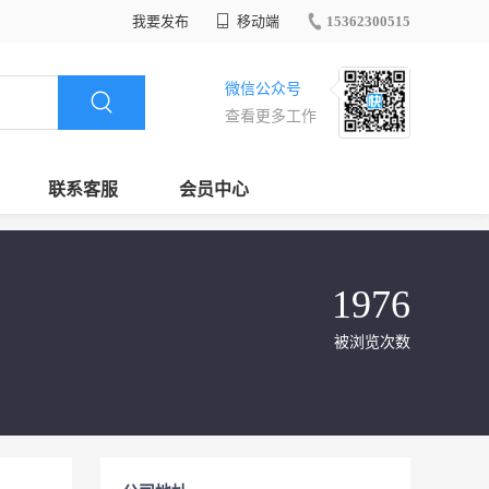
我要发布
移动端
15362300515
微信公众号
查看更多工作
联系客服
会员中心
1976
被浏览次数